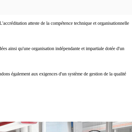
ccréditation atteste de la compétence technique et organisationnelle
dées ainsi qu'une organisation indépendante et impartiale dotée d'un
.
ondons également aux exigences d'un système de gestion de la qualité