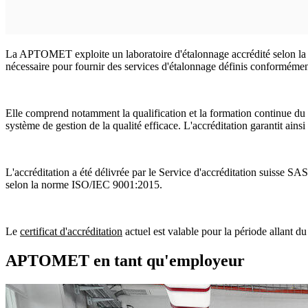
La APTOMET exploite un laboratoire d'étalonnage accrédité selon la 
nécessaire pour fournir des services d'étalonnage définis conformémen
Elle comprend notamment la qualification et la formation continue du 
système de gestion de la qualité efficace. L'accréditation garantit ainsi
L'accréditation a été délivrée par le Service d'accréditation suisse 
selon la norme ISO/IEC 9001:2015.
Le
certificat d'accréditation
actuel est valable pour la période allant 
APTOMET en tant qu'employeur