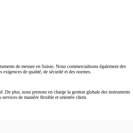
struments de mesure en Suisse. Nous commercialisons également des
 exigences de qualité, de sécurité et des normes.
té. De plus, nous prenons en charge la gestion globale des instruments
 services de manière flexible et orientée client.