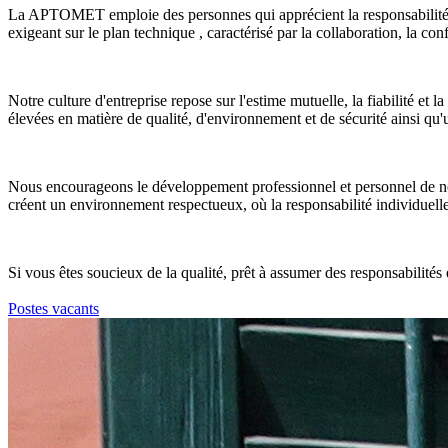
La APTOMET emploie des personnes qui apprécient la responsabilité et
exigeant sur le plan technique , caractérisé par la collaboration, la con
Notre culture d'entreprise repose sur l'estime mutuelle, la fiabilité et
élevées en matière de qualité, d'environnement et de sécurité ainsi q
Nous encourageons le développement professionnel et personnel de nos 
créent un environnement respectueux, où la responsabilité individuelle
Si vous êtes soucieux de la qualité, prêt à assumer des responsabilit
Postes vacants