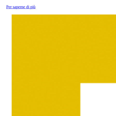
Per saperne di più