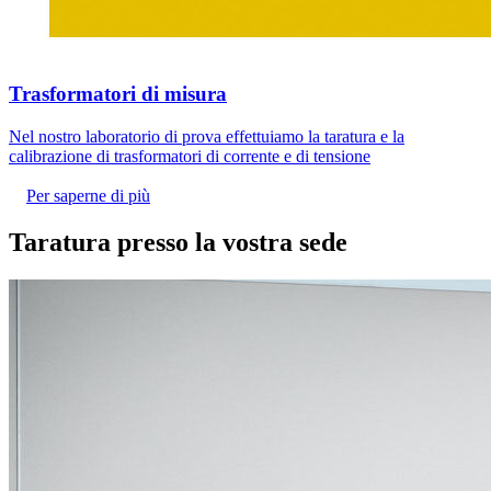
Trasformatori di misura
Nel nostro laboratorio di prova effettuiamo la taratura e la
calibrazione di trasformatori di corrente e di tensione
Per saperne di più
Taratura presso la vostra sede