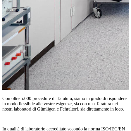
Con oltre 5.000 procedure di Taratura, siamo in grado di rispondere
in modo flessibile alle vostre esigenze, sia con una Taratura nei
nostri laboratori di Gümligen e Fehraltorf, sia direttamente in loco.
In qualità di laboratorio accreditato secondo la norma ISO/IEC/EN