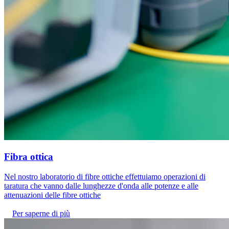
Fibra ottica
Nel nostro laboratorio di fibre ottiche effettuiamo operazioni di
taratura che vanno dalle lunghezze d'onda alle potenze e alle
attenuazioni delle fibre ottiche
Per saperne di più