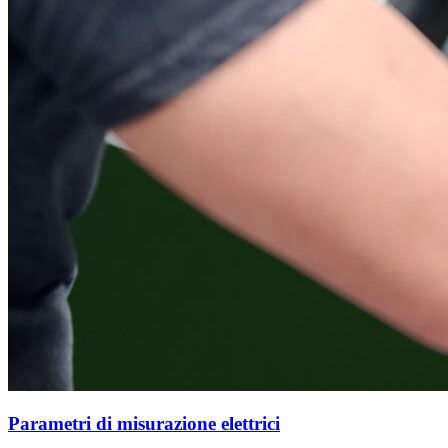
Parametri di misurazione elettrici