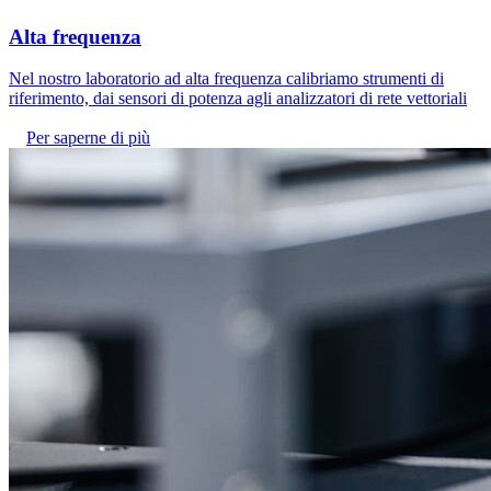
Alta frequenza
Nel nostro laboratorio ad alta frequenza calibriamo strumenti di
riferimento, dai sensori di potenza agli analizzatori di rete vettoriali
Per saperne di più