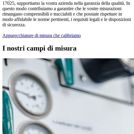
17025, supportiamo la vostra azienda nella garanzia della qualità. In
questo modo contribuiamo a garantire che le vostre misurazioni
rimangano comprensibili e tracciabili e che possiate rispettare in
modo affidabile le norme pertinenti, i requisiti legali e le disposizioni
di sicurezza.
Apparecchiature di misura che calibriamo
I nostri campi di misura