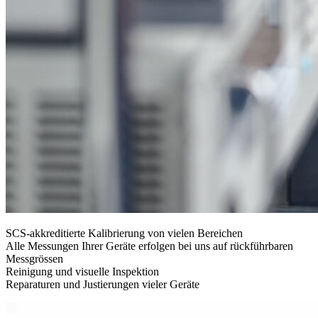
SCS-akkreditierte Kalibrierung von vielen Bereichen
Alle Messungen Ihrer Geräte erfolgen bei uns auf rückführbaren
Messgrössen
Reinigung und visuelle Inspektion
Reparaturen und Justierungen vieler Geräte