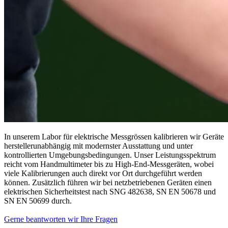
In unserem Labor für elektrische Messgrössen kalibrieren wir Geräte
herstellerunabhängig mit modernster Ausstattung und unter
kontrollierten Umgebungsbedingungen. Unser Leistungsspektrum
reicht vom Handmultimeter bis zu High-End-Messgeräten, wobei
viele Kalibrierungen auch direkt vor Ort durchgeführt werden
können. Zusätzlich führen wir bei netzbetriebenen Geräten einen
elektrischen Sicherheitstest nach SNG 482638, SN EN 50678 und
SN EN 50699 durch.
Gerne beantworten wir Ihre Fragen