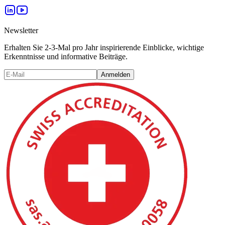
Newsletter
Erhalten Sie 2-3-Mal pro Jahr inspirierende Einblicke, wichtige
Erkenntnisse und informative Beiträge.
Anmelden