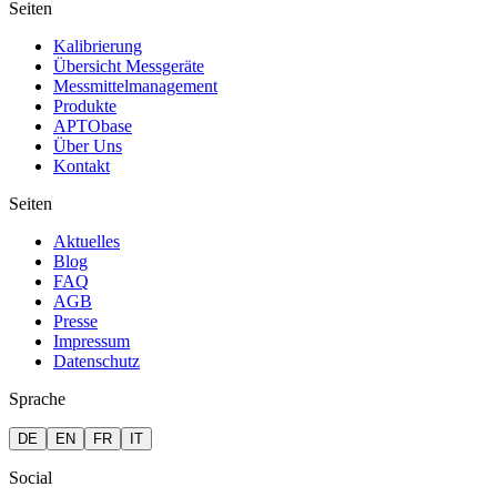
Seiten
Kalibrierung
Übersicht Messgeräte
Messmittelmanagement
Produkte
APTObase
Über Uns
Kontakt
Seiten
Aktuelles
Blog
FAQ
AGB
Presse
Impressum
Datenschutz
Sprache
DE
EN
FR
IT
Social