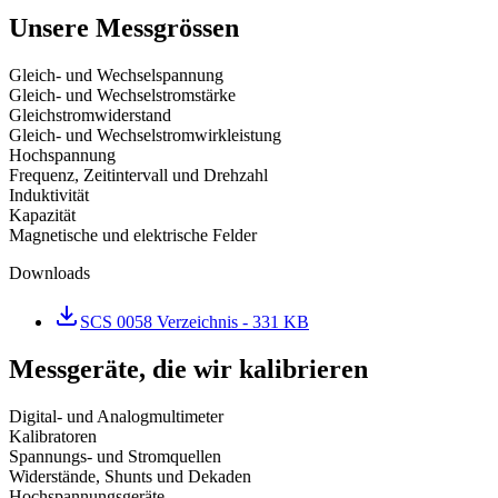
Unsere Messgrössen
Gleich- und Wechselspannung
Gleich- und Wechselstromstärke
Gleichstromwiderstand
Gleich- und Wechselstromwirkleistung
Hochspannung
Frequenz, Zeitintervall und Drehzahl
Induktivität
Kapazität
Magnetische und elektrische Felder
Downloads
SCS 0058 Verzeichnis
- 331 KB
Messgeräte, die wir kalibrieren
Digital- und Analogmultimeter
Kalibratoren
Spannungs- und Stromquellen
Widerstände, Shunts und Dekaden
Hochspannungsgeräte