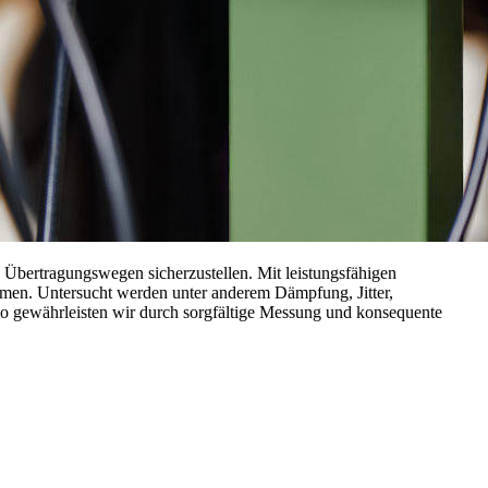
Übertragungswegen sicherzustellen. Mit leistungsfähigen
emen. Untersucht werden unter anderem Dämpfung, Jitter,
 So gewährleisten wir durch sorgfältige Messung und konsequente