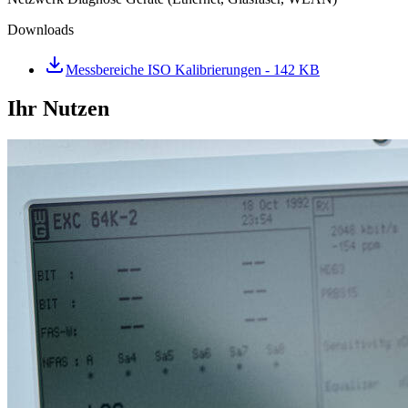
Downloads
Messbereiche ISO Kalibrierungen
- 142 KB
Ihr Nutzen