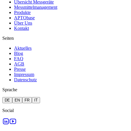
Übersicht Messgeräte
Messmittelmanagement
Produkte
APTObase
Über Uns
Kontakt
Seiten
Aktuelles
Blog
FAQ
AGB
Presse
Impressum
Datenschutz
Sprache
DE
EN
FR
IT
Social