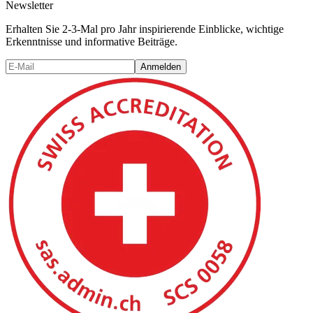
Newsletter
Erhalten Sie 2-3-Mal pro Jahr inspirierende Einblicke, wichtige
Erkenntnisse und informative Beiträge.
Anmelden