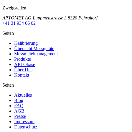
Zweigstellen
APTOMET AG Luppmenstrasse 3 8320 Fehraltorf
+41 31 934 06 02
Seiten
Kalibrierung
Übersicht Messgeräte
Messmittelmanagement
Produkte
APTObase
Über Uns
Kontakt
Seiten
Aktuelles
Blog
FAQ
AGB
Presse
Impressum
Datenschutz