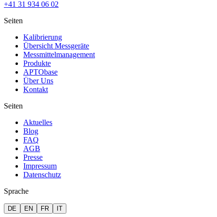
+41 31 934 06 02
Seiten
Kalibrierung
Übersicht Messgeräte
Messmittelmanagement
Produkte
APTObase
Über Uns
Kontakt
Seiten
Aktuelles
Blog
FAQ
AGB
Presse
Impressum
Datenschutz
Sprache
DE
EN
FR
IT