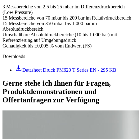
3 Messbereiche von 2,5 bis 25 mbar im Differenzdruckbereich
(Low Pressure)
15 Messbereiche von 70 mbar bis 200 bar im Relativdruckbereich
15 Messbereiche von 350 mbar bis 1 000 bar im
Absolutdruckbereich
Umschaltbare Absolutdruckbereiche (10 bis 1 000 bar) mit
Referenzierung auf Umgebungsdruck
Genauigkeit bis ±0,005 % vom Endwert (FS)
Downloads
Datasheet Druck PM620 T Series EN
- 295 KB
Gerne stehe ich Ihnen für Fragen,
Produktdemonstrationen und
Offertanfragen zur Verfügung