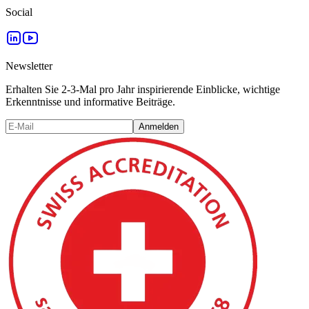
Social
Newsletter
Erhalten Sie 2-3-Mal pro Jahr inspirierende Einblicke, wichtige
Erkenntnisse und informative Beiträge.
Anmelden