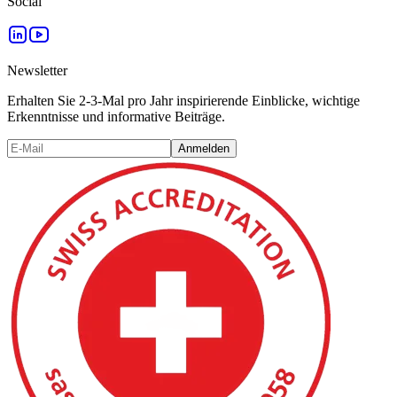
Social
Newsletter
Erhalten Sie 2-3-Mal pro Jahr inspirierende Einblicke, wichtige
Erkenntnisse und informative Beiträge.
Anmelden