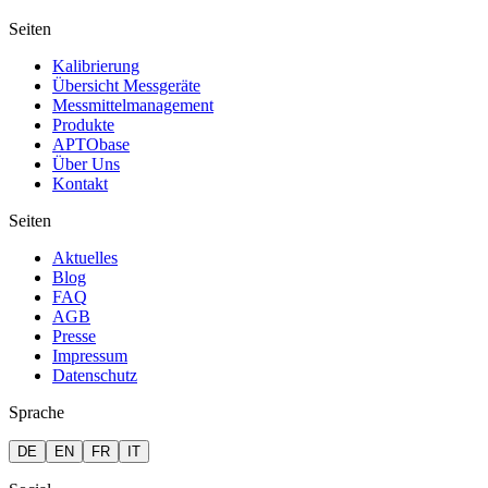
Seiten
Kalibrierung
Übersicht Messgeräte
Messmittelmanagement
Produkte
APTObase
Über Uns
Kontakt
Seiten
Aktuelles
Blog
FAQ
AGB
Presse
Impressum
Datenschutz
Sprache
DE
EN
FR
IT