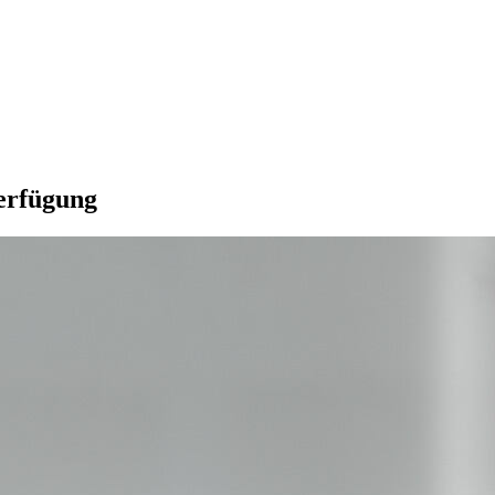
Verfügung