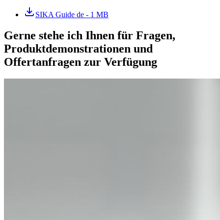
SIKA Guide de
- 1 MB
Gerne stehe ich Ihnen für Fragen,
Produktdemonstrationen und
Offertanfragen zur Verfügung