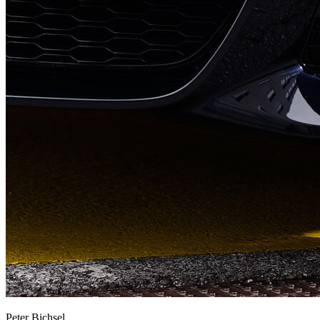
Peter Bichsel