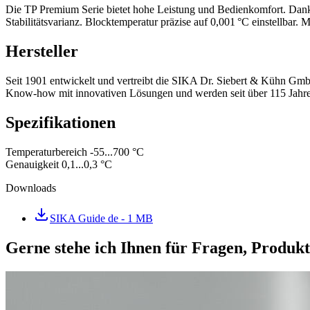
Die TP Premium Serie bietet hohe Leistung und Bedienkomfort. Dank 
Stabilitätsvarianz. Blocktemperatur präzise auf 0,001 °C einstellbar.
Hersteller
Seit 1901 entwickelt und vertreibt die SIKA Dr. Siebert & Kühn Gmb
Know-how mit innovativen Lösungen und werden seit über 115 Jahren
Spezifikationen
Temperaturbereich -55...700 °C
Genauigkeit 0,1...0,3 °C
Downloads
SIKA Guide de
- 1 MB
Gerne stehe ich Ihnen für Fragen, Produk