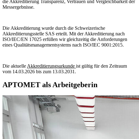
die Akkreditierung Transparenz, Vertrauen und Vergleichbarkeit der
Messergebnisse.
Die Akkreditierung wurde durch die Schweizerische
Akkreditierungsstelle SAS erteilt. Mit der Akkreditierung nach
ISO/IEC/EN 17025 erfüllen wir gleichzeitig die Anforderungen
eines Qualitätsmanagementsystems nach ISO/IEC 9001:2015.
Die aktuelle
Akkreditierungsurkunde
ist gültig für den Zeitraum
vom 14.03.2026 bis zum 13.03.2031.
APTOMET als Arbeitgeberin