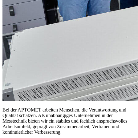
Bei der APTOMET arbeiten Menschen, die Verantwortung und
Qualität schätzen. Als unabhängiges Unternehmen in der
Messtechnik bieten wir ein stabiles und fachlich anspruchsvolles
Arbeitsumfeld, geprägt von Zusammenarbeit, Vertrauen und
kontinuierlicher Verbesserung.