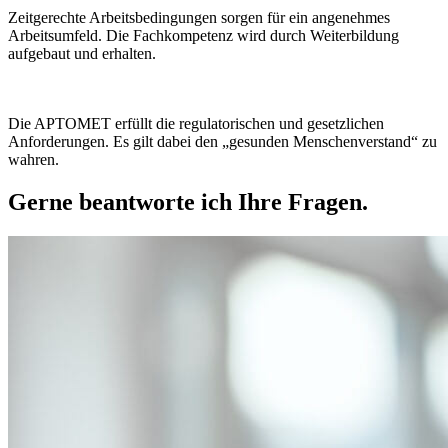
Zeitgerechte Arbeitsbedingungen sorgen für ein angenehmes
Arbeitsumfeld. Die Fachkompetenz wird durch Weiterbildung
aufgebaut und erhalten.
Die APTOMET erfüllt die regulatorischen und gesetzlichen
Anforderungen. Es gilt dabei den „gesunden Menschenverstand“ zu
wahren.
Gerne beantworte ich Ihre Fragen.