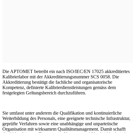
Die APTOMET betreibt ein nach ISO/IEC/EN 17025 akkreditiertes
Kalibrierlabor mit der Akkreditierungsnummer SCS 0058. Die
Akkreditierung bestätigt die fachliche und organisatorische
Kompetenz, definierte Kalibrierdienstleistungen gemäss dem
festgelegten Geltungsbereich durchzuführen.
Sie umfasst unter anderem die Qualifikation und kontinuierliche
Weiterbildung des Personals, eine geeignete technische Infrastruktur,
geprüfte Verfahren sowie eine unabhängige und unparteiische
Organisation mit wirksamem Qualitätsmanagement. Damit schafft