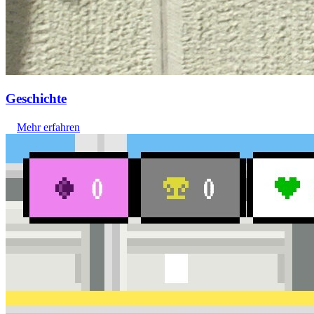
Geschichte
Mehr erfahren