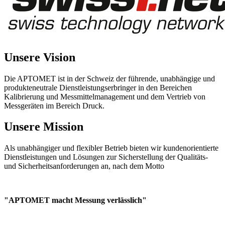
Unsere Vision
Die APTOMET ist in der Schweiz der führende, unabhängige und
produkteneutrale Dienstleistungserbringer in den Bereichen
Kalibrierung und Messmittelmanagement und dem Vertrieb von
Messgeräten im Bereich Druck.
Unsere Mission
Als unabhängiger und flexibler Betrieb bieten wir kundenorientierte
Dienstleistungen und Lösungen zur Sicherstellung der Qualitäts-
und Sicherheitsanforderungen an, nach dem Motto
"APTOMET macht Messung verlässlich"