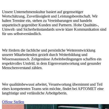
Unsere Unternehmenskultur basiert auf gegenseitiger
Wertschätzung, Zuverlässigkeit und Leistungsbereitschaft. Wir
halten Termine ein, stehen zu Vereinbarungen und handeln
unparteiisch gegenüber Kunden und Partnern. Hohe Qualitäts-,
Umwelt- und Sicherheitsstandards sowie klare Kommunikation sind
für uns selbstverständlich.
Wir fördern die fachliche und persönliche Weiterentwicklung
unserer Mitarbeitenden gezielt durch Weiterbildung und
Wissensaustausch. Zeitgemässe Arbeitsbedingungen schaffen ein
respektvolles Umfeld, in dem Eigenverantwortung und gesunder
Menschenverstand zählen.
Wer qualitätsbewusst arbeitet, Verantwortung übernimmt und Teil
eines kompetenten Teams sein möchte, findet bei APTOMET eine
langfristige und verlässliche Arbeitgeberin.
Offene Stellen