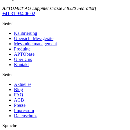
APTOMET AG Luppmenstrasse 3 8320 Fehraltorf
+41 31 934 06 02
Seiten
Kalibrierung
Übersicht Messgeräte
Messmittelmanagement
Produkte
APTObase
Über Uns
Kontakt
Seiten
Aktuelles
Blog
FAQ
AGB
Presse
Impressum
Datenschutz
Sprache