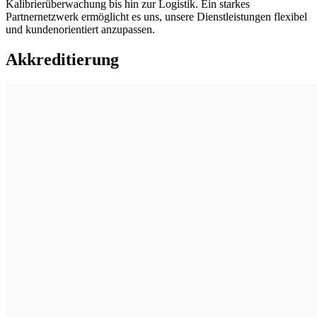
Kalibrierüberwachung bis hin zur Logistik. Ein starkes
Partnernetzwerk ermöglicht es uns, unsere Dienstleistungen flexibel
und kundenorientiert anzupassen.
Akkreditierung