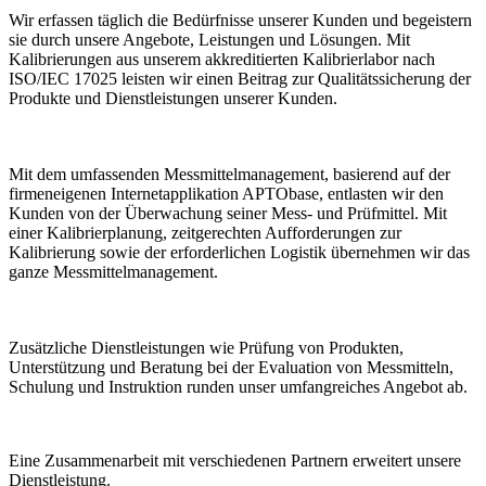
Wir erfassen täglich die Bedürfnisse unserer Kunden und begeistern
sie durch unsere Angebote, Leistungen und Lösungen. Mit
Kalibrierungen aus unserem akkreditierten Kalibrierlabor nach
ISO/IEC 17025 leisten wir einen Beitrag zur Qualitätssicherung der
Produkte und Dienstleistungen unserer Kunden.
Mit dem umfassenden Messmittelmanagement, basierend auf der
firmeneigenen Internetapplikation APTObase, entlasten wir den
Kunden von der Überwachung seiner Mess- und Prüfmittel. Mit
einer Kalibrierplanung, zeitgerechten Aufforderungen zur
Kalibrierung sowie der erforderlichen Logistik übernehmen wir das
ganze Messmittelmanagement.
Zusätzliche Dienstleistungen wie Prüfung von Produkten,
Unterstützung und Beratung bei der Evaluation von Messmitteln,
Schulung und Instruktion runden unser umfangreiches Angebot ab.
Eine Zusammenarbeit mit verschiedenen Partnern erweitert unsere
Dienstleistung.