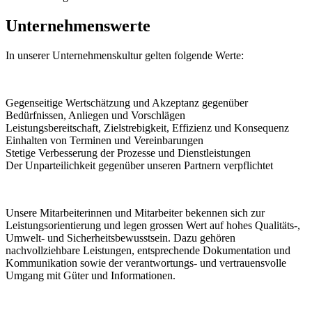
Unternehmenswerte
In unserer Unternehmenskultur gelten folgende Werte:
Gegenseitige Wertschätzung und Akzeptanz gegenüber
Bedürfnissen, Anliegen und Vorschlägen
Leistungsbereitschaft, Zielstrebigkeit, Effizienz und Konsequenz
Einhalten von Terminen und Vereinbarungen
Stetige Verbesserung der Prozesse und Dienstleistungen
Der Unparteilichkeit gegenüber unseren Partnern verpflichtet
Unsere Mitarbeiterinnen und Mitarbeiter bekennen sich zur
Leistungsorientierung und legen grossen Wert auf hohes Qualitäts-,
Umwelt- und Sicherheitsbewusstsein. Dazu gehören
nachvollziehbare Leistungen, entsprechende Dokumentation und
Kommunikation sowie der verantwortungs- und vertrauensvolle
Umgang mit Güter und Informationen.