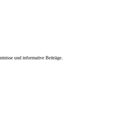
ntnisse und informative Beiträge.