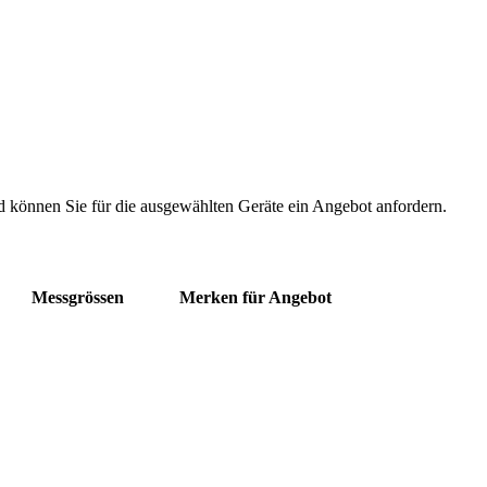
d können Sie für die ausgewählten Geräte ein Angebot anfordern.
Messgrössen
Merken für Angebot