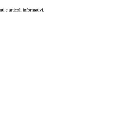
i e articoli informativi.