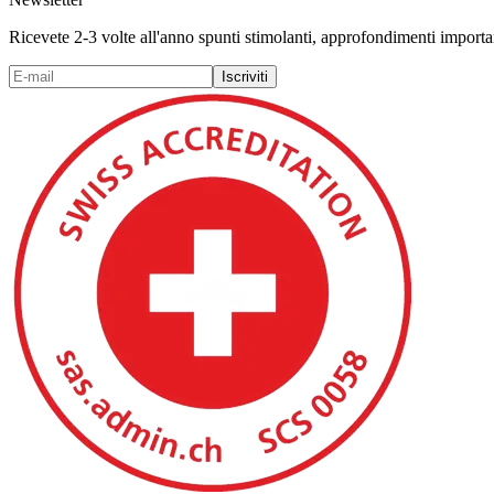
Ricevete 2-3 volte all'anno spunti stimolanti, approfondimenti important
Iscriviti