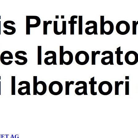
OMET AG