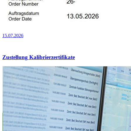
15.07.2026
Zustellung Kalibrierzertifikate