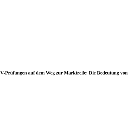
-Prüfungen auf dem Weg zur Marktreife: Die Bedeutung von