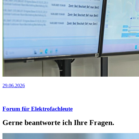
29.06.2026
Forum für Elektrofachleute
Gerne beantworte ich Ihre Fragen.