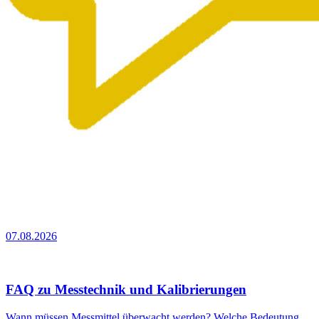
07.08.2026
FAQ zu Messtechnik und Kalibrierungen
Wann müssen Messmittel überwacht werden? Welche Bedeutung