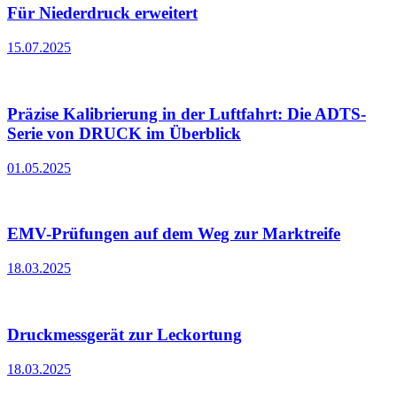
Für Niederdruck erweitert
15.07.2025
Präzise Kalibrierung in der Luftfahrt: Die ADTS-
Serie von DRUCK im Überblick
01.05.2025
EMV-Prüfungen auf dem Weg zur Marktreife
18.03.2025
Druckmessgerät zur Leckortung
18.03.2025