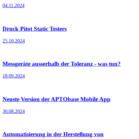
04.11.2024
Druck Pitot Static Testers
25.10.2024
Messgeräte ausserhalb der Toleranz - was tun?
18.09.2024
Neuste Version der APTObase Mobile App
30.08.2024
Automatisierung in der Herstellung von