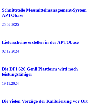
Schnittstelle Messmittelmanagement-System
APTObase
25.02.2025
Lieferscheine erstellen in der APTObase
02.12.2024
Die DPI 620 Genii Plattform wird noch
leistungsfähiger
19.11.2024
Die vielen Vorzüge der Kalibrierung vor Ort