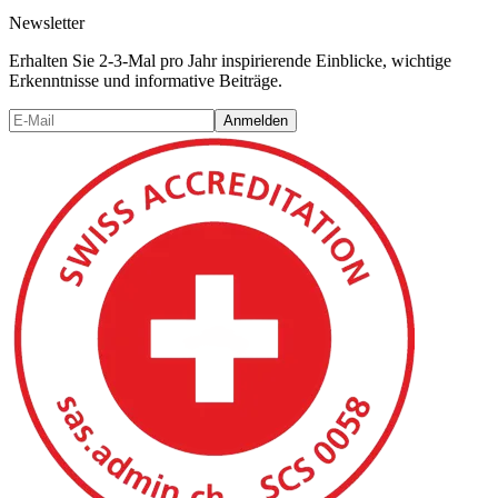
Newsletter
Erhalten Sie 2-3-Mal pro Jahr inspirierende Einblicke, wichtige
Erkenntnisse und informative Beiträge.
Anmelden