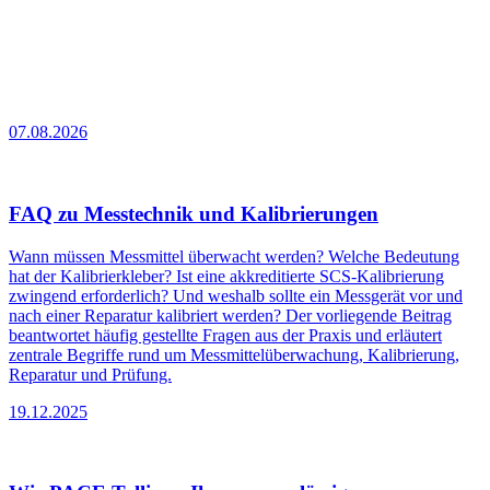
07.08.2026
FAQ zu Messtechnik und Kalibrierungen
Wann müssen Messmittel überwacht werden? Welche Bedeutung
hat der Kalibrierkleber? Ist eine akkreditierte SCS-Kalibrierung
zwingend erforderlich? Und weshalb sollte ein Messgerät vor und
nach einer Reparatur kalibriert werden? Der vorliegende Beitrag
beantwortet häufig gestellte Fragen aus der Praxis und erläutert
zentrale Begriffe rund um Messmittelüberwachung, Kalibrierung,
Reparatur und Prüfung.
19.12.2025