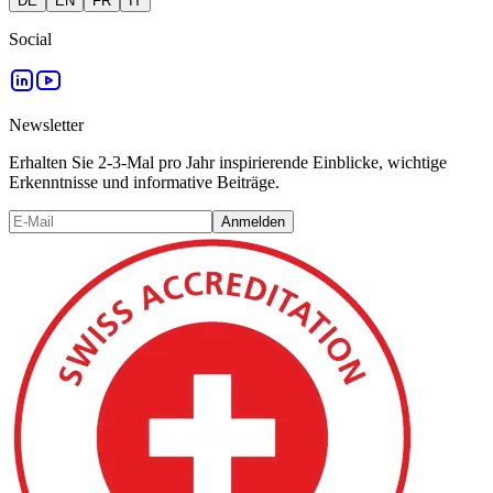
DE
EN
FR
IT
Social
Newsletter
Erhalten Sie 2-3-Mal pro Jahr inspirierende Einblicke, wichtige
Erkenntnisse und informative Beiträge.
Anmelden