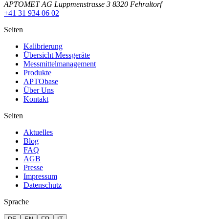
APTOMET AG Luppmenstrasse 3 8320 Fehraltorf
+41 31 934 06 02
Seiten
Kalibrierung
Übersicht Messgeräte
Messmittelmanagement
Produkte
APTObase
Über Uns
Kontakt
Seiten
Aktuelles
Blog
FAQ
AGB
Presse
Impressum
Datenschutz
Sprache