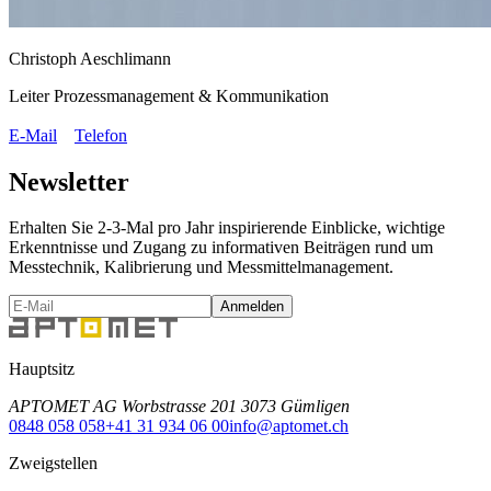
Christoph Aeschlimann
Leiter Prozessmanagement & Kommunikation
E-Mail
Telefon
Newsletter
Erhalten Sie 2-3-Mal pro Jahr inspirierende Einblicke, wichtige
Erkenntnisse und Zugang zu informativen Beiträgen rund um
Messtechnik, Kalibrierung und Messmittelmanagement.
Anmelden
Hauptsitz
APTOMET AG Worbstrasse 201 3073 Gümligen
0848 058 058
+41 31 934 06 00
info@aptomet.ch
Zweigstellen