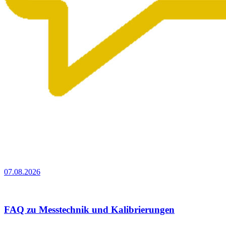
07.08.2026
FAQ zu Messtechnik und Kalibrierungen