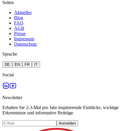
Seiten
Aktuelles
Blog
FAQ
AGB
Presse
Impressum
Datenschutz
Sprache
DE
EN
FR
IT
Social
Newsletter
Erhalten Sie 2-3-Mal pro Jahr inspirierende Einblicke, wichtige
Erkenntnisse und informative Beiträge.
Anmelden