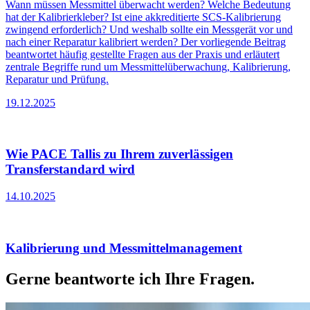
Wann müssen Messmittel überwacht werden? Welche Bedeutung
hat der Kalibrierkleber? Ist eine akkreditierte SCS-Kalibrierung
zwingend erforderlich? Und weshalb sollte ein Messgerät vor und
nach einer Reparatur kalibriert werden? Der vorliegende Beitrag
beantwortet häufig gestellte Fragen aus der Praxis und erläutert
zentrale Begriffe rund um Messmittelüberwachung, Kalibrierung,
Reparatur und Prüfung.
19.12.2025
Wie PACE Tallis zu Ihrem zuverlässigen
Transferstandard wird
14.10.2025
Kalibrierung und Messmittelmanagement
Gerne beantworte ich Ihre Fragen.