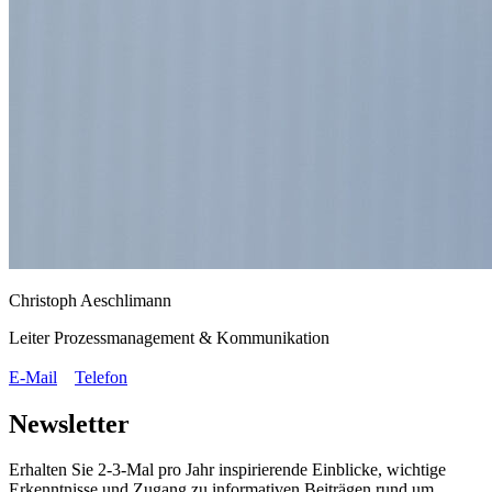
Christoph Aeschlimann
Leiter Prozessmanagement & Kommunikation
E-Mail
Telefon
Newsletter
Erhalten Sie 2-3-Mal pro Jahr inspirierende Einblicke, wichtige
Erkenntnisse und Zugang zu informativen Beiträgen rund um