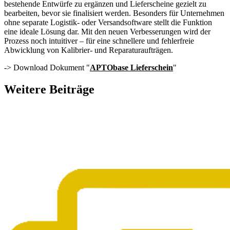
bestehende Entwürfe zu ergänzen und Lieferscheine gezielt zu
bearbeiten, bevor sie finalisiert werden. Besonders für Unternehmen
ohne separate Logistik- oder Versandsoftware stellt die Funktion
eine ideale Lösung dar. Mit den neuen Verbesserungen wird der
Prozess noch intuitiver – für eine schnellere und fehlerfreie
Abwicklung von Kalibrier- und Reparaturaufträgen.
-> Download Dokument "
APTObase Lieferschein
"
Weitere Beiträge