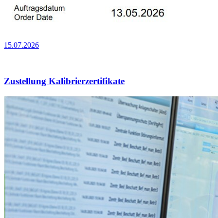
15.07.2026
Zustellung Kalibrierzertifikate