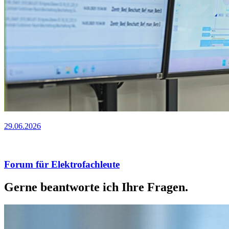
29.06.2026
Forum für Elektrofachleute
Gerne beantworte ich Ihre Fragen.