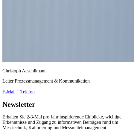
Christoph Aeschlimann
Leiter Prozessmanagement & Kommunikation
E-Mail
Telefon
Newsletter
Erhalten Sie 2-3-Mal pro Jahr inspirierende Einblicke, wichtige
Erkenntnisse und Zugang zu informativen Beiträgen rund um
Messtechnik, Kalibrierung und Messmittelmanagement.