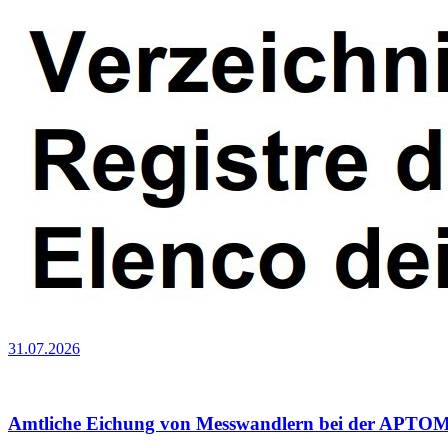
31.07.2026
Amtliche Eichung von Messwandlern bei der APT