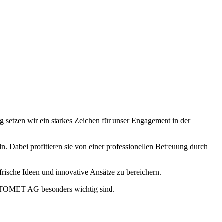
g setzen wir ein starkes Zeichen für unser Engagement in der
n. Dabei profitieren sie von einer professionellen Betreuung durch
frische Ideen und innovative Ansätze zu bereichern.
 APTOMET AG besonders wichtig sind.