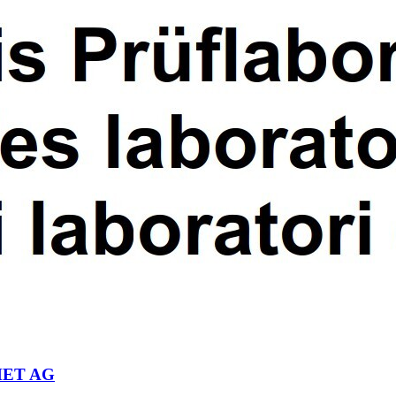
OMET AG