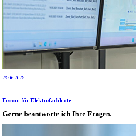
29.06.2026
Forum für Elektrofachleute
Gerne beantworte ich Ihre Fragen.