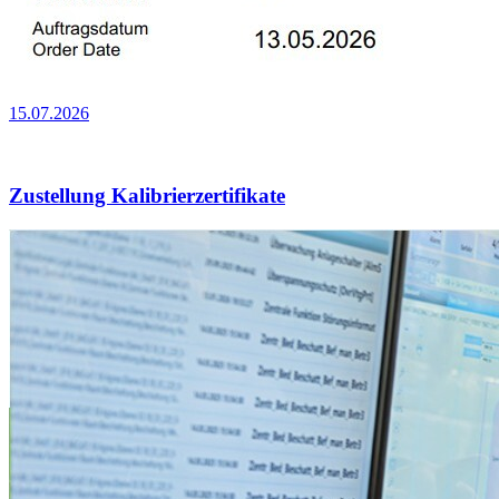
15.07.2026
Zustellung Kalibrierzertifikate