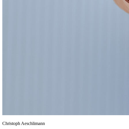
Christoph Aeschlimann