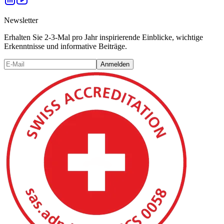
Newsletter
Erhalten Sie 2-3-Mal pro Jahr inspirierende Einblicke, wichtige
Erkenntnisse und informative Beiträge.
Anmelden