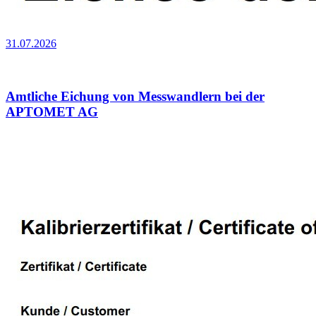
31.07.2026
Amtliche Eichung von Messwandlern bei der
APTOMET AG