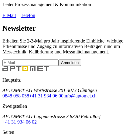
Leiter Prozessmanagement & Kommunikation
E-Mail
Telefon
Newsletter
Erhalten Sie 2-3-Mal pro Jahr inspirierende Einblicke, wichtige
Erkenntnisse und Zugang zu informativen Beiträgen rund um
Messtechnik, Kalibrierung und Messmittelmanagement.
Anmelden
Hauptsitz
APTOMET AG Worbstrasse 201 3073 Gümligen
0848 058 058
+41 31 934 06 00
info@aptomet.ch
Zweigstellen
APTOMET AG Luppmenstrasse 3 8320 Fehraltorf
+41 31 934 06 02
Seiten