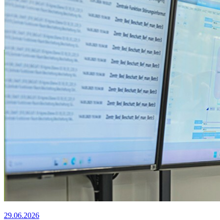
29.06.2026