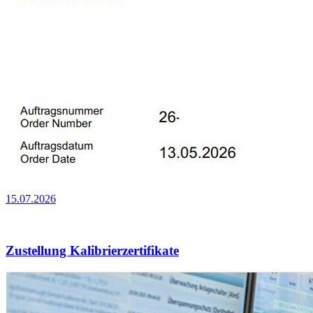
15.07.2026
Zustellung Kalibrierzertifikate