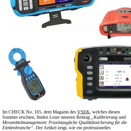
Im CHECK No. 165, dem Magazin des
VSEK
, welches diesen
Sommer erschien, finden Leser unseren Beitrag
„Kalibrierung und
Messmittelmanagement: Praxistaugliche Qualitätssicherung für die
Elektrobranche“
. Der Artikel zeigt, wie ein professionelles