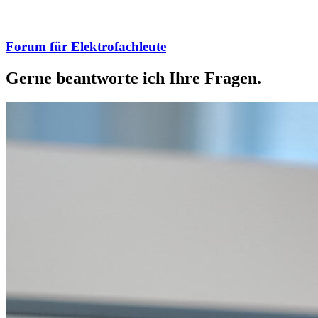
Forum für Elektrofachleute
Gerne beantworte ich Ihre Fragen.