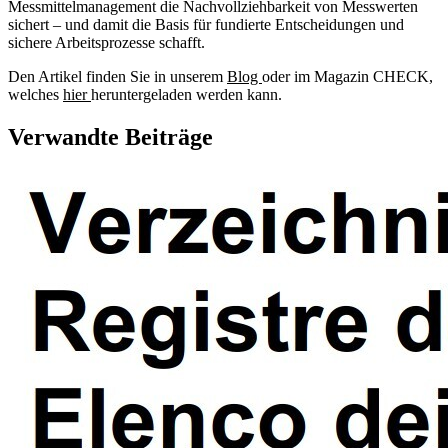
Messmittelmanagement die Nachvollziehbarkeit von Messwerten
sichert – und damit die Basis für fundierte Entscheidungen und
sichere Arbeitsprozesse schafft.
Den Artikel finden Sie in unserem
Blog
oder im Magazin CHECK,
welches
hier
heruntergeladen werden kann.
Verwandte Beiträge