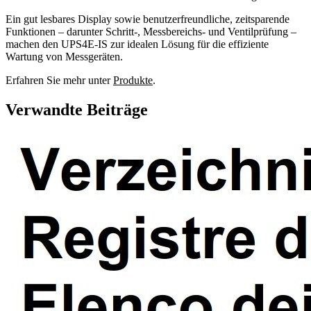
Ein gut lesbares Display sowie benutzerfreundliche, zeitsparende
Funktionen – darunter Schritt-, Messbereichs- und Ventilprüfung –
machen den UPS4E-IS zur idealen Lösung für die effiziente
Wartung von Messgeräten.
Erfahren Sie mehr unter
Produkte
.
Verwandte Beiträge