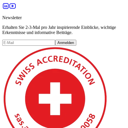
Newsletter
Erhalten Sie 2-3-Mal pro Jahr inspirierende Einblicke, wichtige
Erkenntnisse und informative Beiträge.
Anmelden