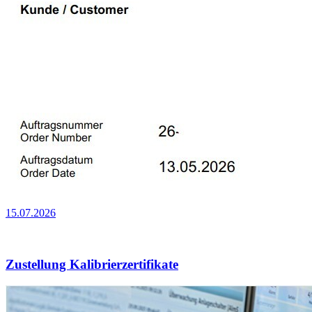
15.07.2026
Zustellung Kalibrierzertifikate