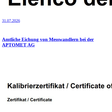
31.07.2026
Amtliche Eichung von Messwandlern bei der
APTOMET AG