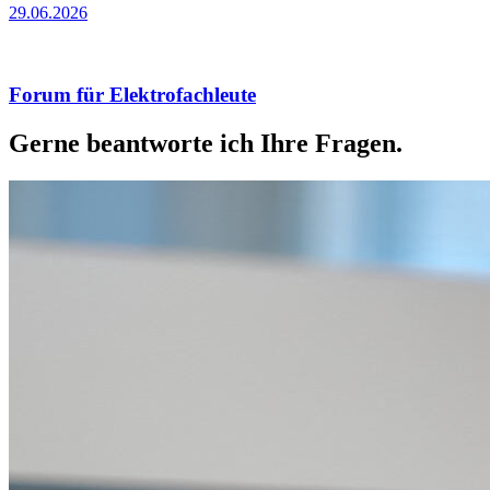
29.06.2026
Forum für Elektrofachleute
Gerne beantworte ich Ihre Fragen.