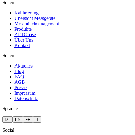
Seiten
Kalibrierung
Übersicht Messgeräte
Messmittelmanagement
Produkte
APTObase
Über Uns
Kontakt
Seiten
Aktuelles
Blog
FAQ
AGB
Presse
Impressum
Datenschutz
Sprache
DE
EN
FR
IT
Social