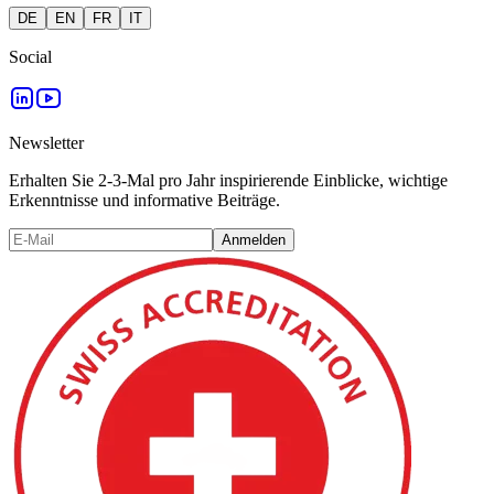
DE
EN
FR
IT
Social
Newsletter
Erhalten Sie 2-3-Mal pro Jahr inspirierende Einblicke, wichtige
Erkenntnisse und informative Beiträge.
Anmelden