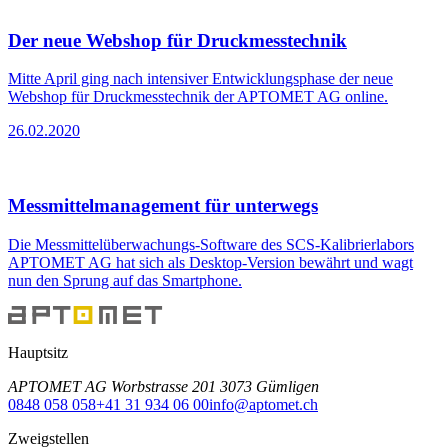
Der neue Webshop für Druckmesstechnik
Mitte April ging nach intensiver Entwicklungsphase der neue
Webshop für Druckmesstechnik der APTOMET AG online.
26.02.2020
Messmittelmanagement für unterwegs
Die Messmittelüberwachungs-Software des SCS-Kalibrierlabors
APTOMET AG hat sich als Desktop-Version bewährt und wagt
nun den Sprung auf das Smartphone.
Hauptsitz
APTOMET AG Worbstrasse 201 3073 Gümligen
0848 058 058
+41 31 934 06 00
info@aptomet.ch
Zweigstellen