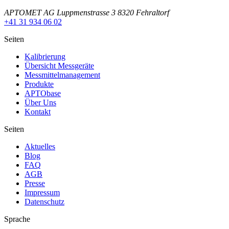
APTOMET AG Luppmenstrasse 3 8320 Fehraltorf
+41 31 934 06 02
Seiten
Kalibrierung
Übersicht Messgeräte
Messmittelmanagement
Produkte
APTObase
Über Uns
Kontakt
Seiten
Aktuelles
Blog
FAQ
AGB
Presse
Impressum
Datenschutz
Sprache