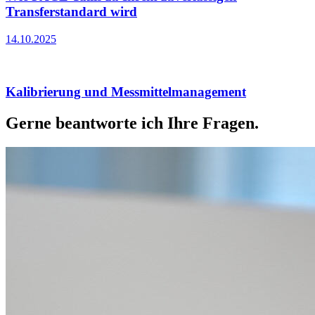
Transferstandard wird
14.10.2025
Kalibrierung und Messmittelmanagement
Gerne beantworte ich Ihre Fragen.