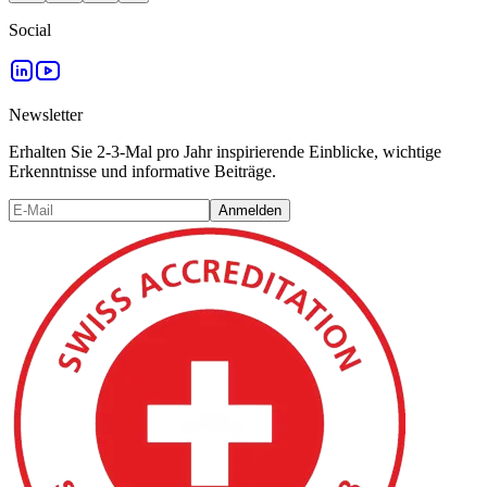
Social
Newsletter
Erhalten Sie 2-3-Mal pro Jahr inspirierende Einblicke, wichtige
Erkenntnisse und informative Beiträge.
Anmelden