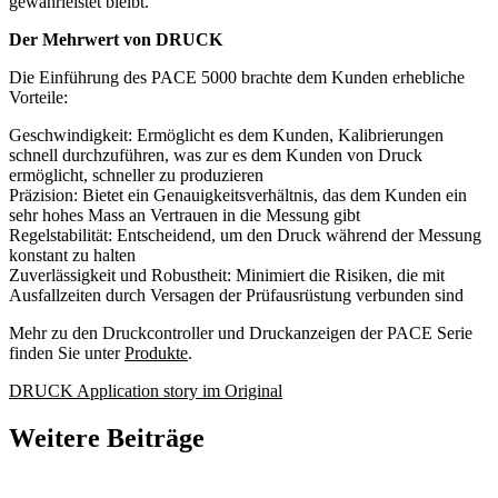
gewährleistet bleibt.
Der Mehrwert von DRUCK
Die Einführung des PACE 5000 brachte dem Kunden erhebliche
Vorteile:
Geschwindigkeit: Ermöglicht es dem Kunden, Kalibrierungen
schnell durchzuführen, was zur es dem Kunden von Druck
ermöglicht, schneller zu produzieren
Präzision: Bietet ein Genauigkeitsverhältnis, das dem Kunden ein
sehr hohes Mass an Vertrauen in die Messung gibt
Regelstabilität: Entscheidend, um den Druck während der Messung
konstant zu halten
Zuverlässigkeit und Robustheit: Minimiert die Risiken, die mit
Ausfallzeiten durch Versagen der Prüfausrüstung verbunden sind
Mehr zu den Druckcontroller und Druckanzeigen der PACE Serie
finden Sie unter
Produkte
.
DRUCK Application story im Original
Weitere Beiträge