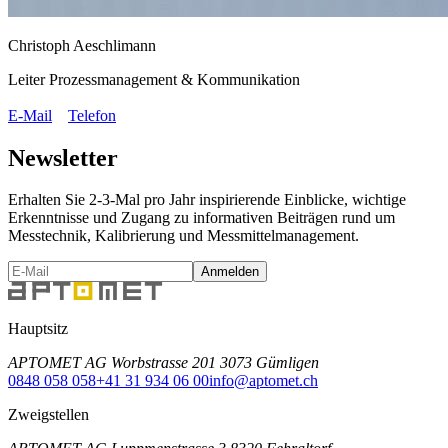
Christoph Aeschlimann
Leiter Prozessmanagement & Kommunikation
E-Mail
Telefon
Newsletter
Erhalten Sie 2-3-Mal pro Jahr inspirierende Einblicke, wichtige
Erkenntnisse und Zugang zu informativen Beiträgen rund um
Messtechnik, Kalibrierung und Messmittelmanagement.
Anmelden
Hauptsitz
APTOMET AG Worbstrasse 201 3073 Gümligen
0848 058 058
+41 31 934 06 00
info@aptomet.ch
Zweigstellen