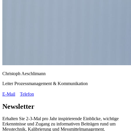
Christoph Aeschlimann
Leiter Prozessmanagement & Kommunikation
E-Mail
Telefon
Newsletter
Erhalten Sie 2-3-Mal pro Jahr inspirierende Einblicke, wichtige
Erkenntnisse und Zugang zu informativen Beiträgen rund um
Messtechnik, Kalibrierung und Messmittelmanagement.