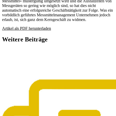
Messmittel» mustergültig umgesetzt wird und die Ausfallzeiten von
Messgeräten so gering wie möglich sind, so hat dies nicht
automatisch eine erfolgsreiche Geschäftstätigkeit zur Folge. Was ein
vorbildlich geführtes Messmittelmanagement Unternehmen jedoch
erlaub, ist, sich ganz dem Kerngeschäft zu widmen.
Artikel als PDF herunterladen
Weitere Beiträge