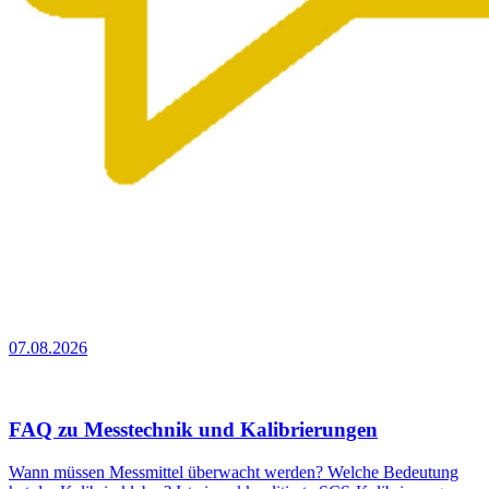
07.08.2026
FAQ zu Messtechnik und Kalibrierungen
Wann müssen Messmittel überwacht werden? Welche Bedeutung