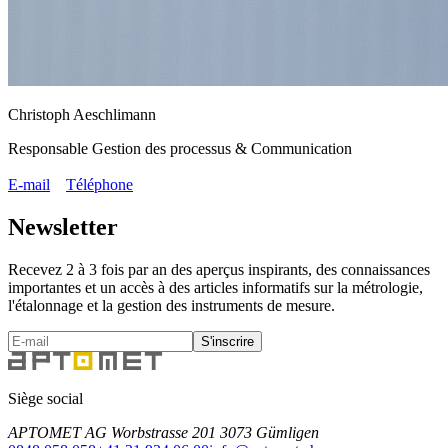
Christoph Aeschlimann
Responsable Gestion des processus & Communication
E-mail
Téléphone
Newsletter
Recevez 2 à 3 fois par an des aperçus inspirants, des connaissances
importantes et un accès à des articles informatifs sur la métrologie,
l'étalonnage et la gestion des instruments de mesure.
S'inscrire
Siège social
APTOMET AG Worbstrasse 201 3073 Gümligen