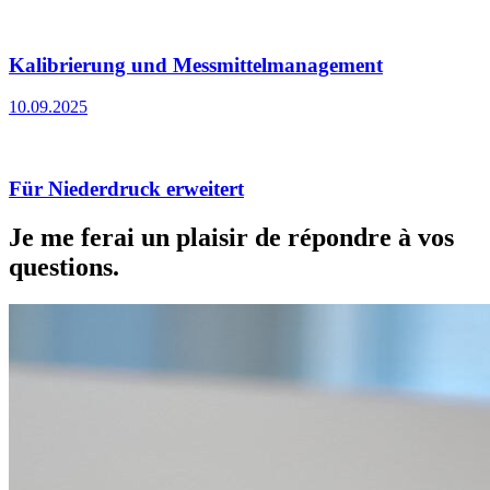
Kalibrierung und Messmittelmanagement
10.09.2025
Für Niederdruck erweitert
Je me ferai un plaisir de répondre à vos
questions.