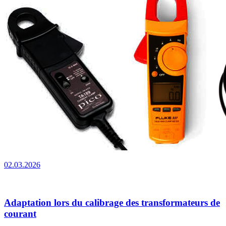
02.03.2026
Adaptation lors du calibrage des transformateurs de
courant