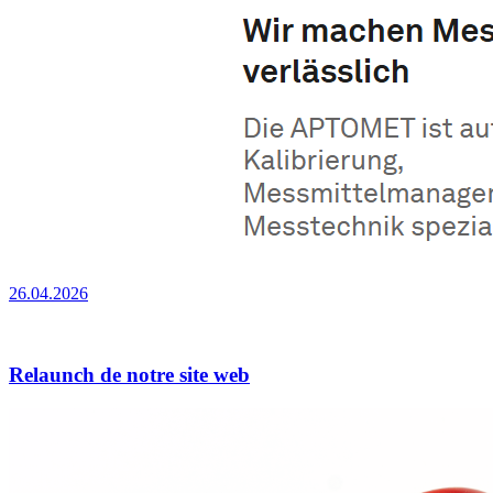
26.04.2026
Relaunch de notre site web