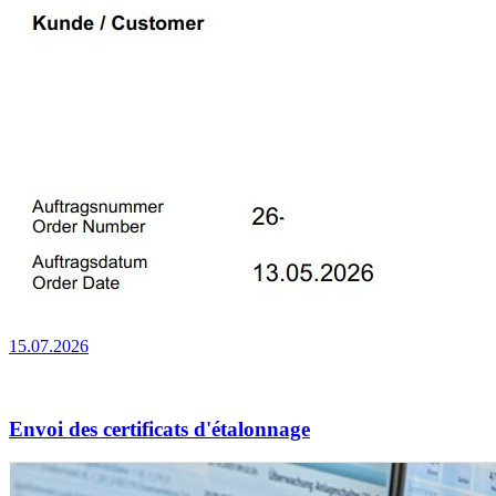
15.07.2026
Envoi des certificats d'étalonnage