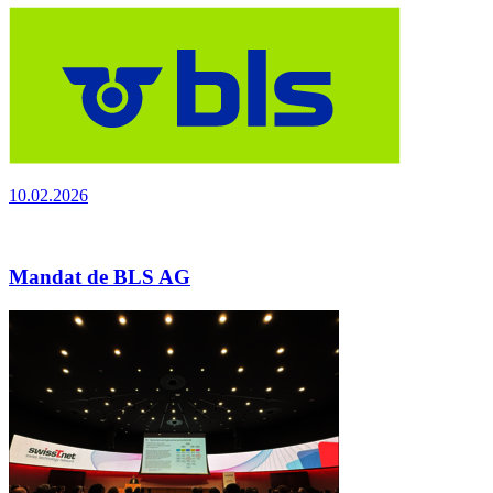
10.02.2026
Mandat de BLS AG