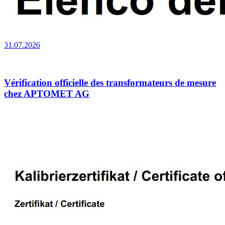
31.07.2026
Vérification officielle des transformateurs de mesure
chez APTOMET AG