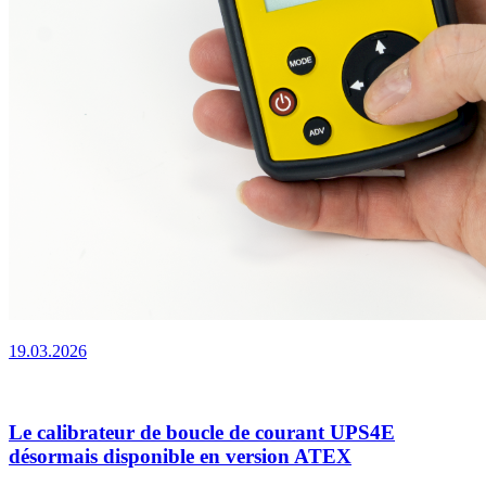
19.03.2026
Le calibrateur de boucle de courant UPS4E
désormais disponible en version ATEX