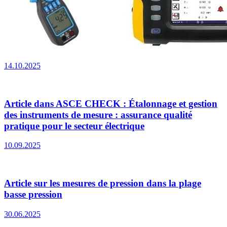
14.10.2025
Article dans ASCE CHECK : Étalonnage et gestion
des instruments de mesure : assurance qualité
pratique pour le secteur électrique
10.09.2025
Article sur les mesures de pression dans la plage
basse pression
30.06.2025