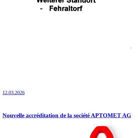
12.03.2026
Nouvelle accréditation de la société APTOMET AG