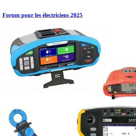
Forum pour les électriciens 2025