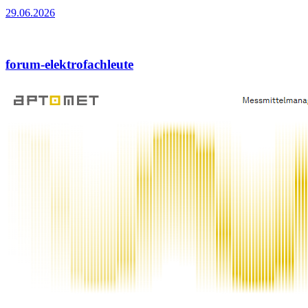
29.06.2026
forum-elektrofachleute