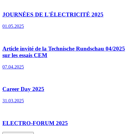
JOURNÉES DE L'ÉLECTRICITÉ 2025
01.05.2025
Article invité de la Technische Rundschau 04/2025
sur les essais CEM
07.04.2025
Career Day 2025
31.03.2025
ELECTRO-FORUM 2025