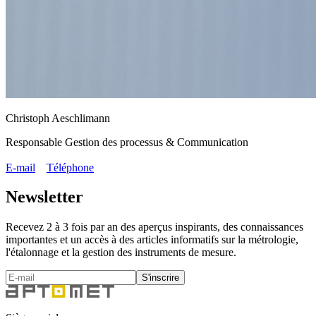
Christoph Aeschlimann
Responsable Gestion des processus & Communication
E-mail
Téléphone
Newsletter
Recevez 2 à 3 fois par an des aperçus inspirants, des connaissances
importantes et un accès à des articles informatifs sur la métrologie,
l'étalonnage et la gestion des instruments de mesure.
S'inscrire