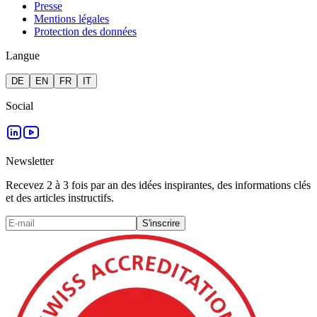
Presse
Mentions légales
Protection des données
Langue
DE
EN
FR
IT
Social
Newsletter
Recevez 2 à 3 fois par an des idées inspirantes, des informations clés
et des articles instructifs.
S'inscrire