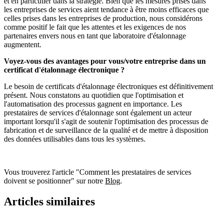
et en particulier dans la stratégie. Bien que les mesures prises dans
les entreprises de services aient tendance à être moins efficaces que
celles prises dans les entreprises de production, nous considérons
comme positif le fait que les attentes et les exigences de nos
partenaires envers nous en tant que laboratoire d'étalonnage
augmentent.
Voyez-vous des avantages pour vous/votre entreprise dans un
certificat d'étalonnage électronique ?
Le besoin de certificats d'étalonnage électroniques est définitivement
présent. Nous constatons au quotidien que l'optimisation et
l'automatisation des processus gagnent en importance. Les
prestataires de services d'étalonnage sont également un acteur
important lorsqu'il s'agit de soutenir l'optimisation des processus de
fabrication et de surveillance de la qualité et de mettre à disposition
des données utilisables dans tous les systèmes.
Vous trouverez l'article "Comment les prestataires de services
doivent se positionner" sur notre
Blog
.
Articles similaires