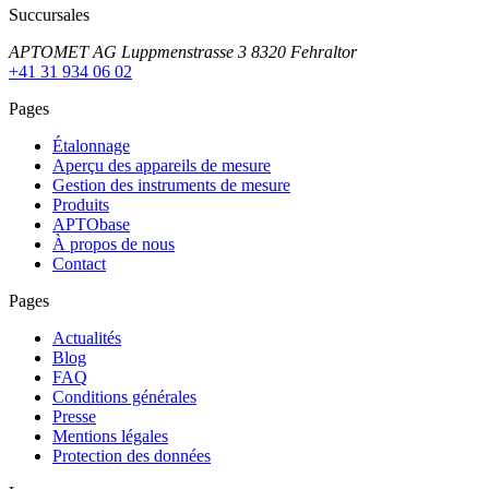
Succursales
APTOMET AG Luppmenstrasse 3 8320 Fehraltor
+41 31 934 06 02
Pages
Étalonnage
Aperçu des appareils de mesure
Gestion des instruments de mesure
Produits
APTObase
À propos de nous
Contact
Pages
Actualités
Blog
FAQ
Conditions générales
Presse
Mentions légales
Protection des données