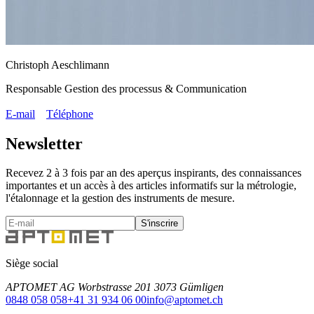
Christoph Aeschlimann
Responsable Gestion des processus & Communication
E-mail
Téléphone
Newsletter
Recevez 2 à 3 fois par an des aperçus inspirants, des connaissances
importantes et un accès à des articles informatifs sur la métrologie,
l'étalonnage et la gestion des instruments de mesure.
S'inscrire
Siège social
APTOMET AG Worbstrasse 201 3073 Gümligen
0848 058 058
+41 31 934 06 00
info@aptomet.ch