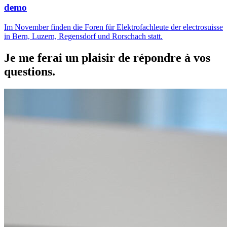
demo
Im November finden die Foren für Elektrofachleute der electrosuisse
in Bern, Luzern, Regensdorf und Rorschach statt.
Je me ferai un plaisir de répondre à vos
questions.