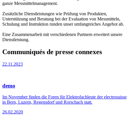
ganze Messmittelmanagement.
Zusätzliche Dienstleistungen wie Prüfung von Produkten,
Unterstützung und Beratung bei der Evaluation von Messmitteln,
Schulung und Instruktion runden unser umfangreiches Angebot ab.
Eine Zusammenarbeit mit verschiedenen Partnern erweitert unsere
Dienstleistung.
Communiqués de presse connexes
22.11.2023
demo
Im November finden die Foren für Elektrofachleute der electrosuisse
in Bern, Luzern, Regensdorf und Rorschach statt.
26.02.2020