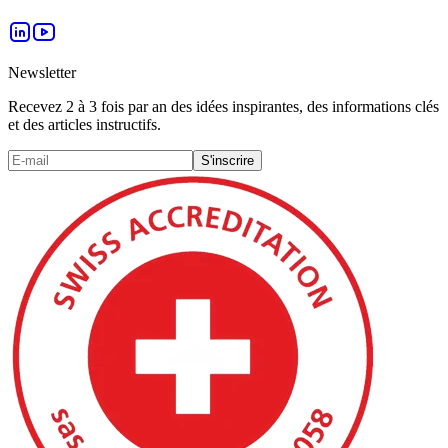
Newsletter
Recevez 2 à 3 fois par an des idées inspirantes, des informations clés
et des articles instructifs.
S'inscrire